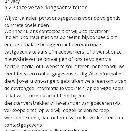
privacy.
5.2. Onze verwerkingsactiviteiten
Wij verzamelen persoonsgegevens voor de volgende
concrete doeleinden:
Wanneer u ons contacteert of wij u contacteren
Indien u contact met ons opneemt, bijvoorbeeld om
een afspraak te beleggen met een van onze
vastgoedmakelaars of medewerkers, of u wenst onze
nieuwsbrieven te ontvangen of ons te volgen via
sociale media, of u wenst te solliciteren, hebben wij uw
identiteits- en contactgegevens nodig. Alle informatie
die wij over u ontvangen, gebruiken we alleen om u van
de gevraagde informatie te voorzien, op de wijze zoals
u dat wilt.
Indien u actief bent bij een
dienstenverstrekker of leverancier van goederen (vb.
verkoopdienst) op wie wij mogelijks een beroep
wensen te doen, dan noteren wij ook uw identiteits- en
contactgegevens.