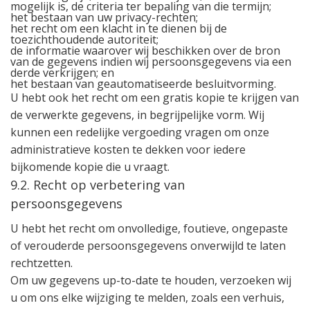
mogelijk is, de criteria ter bepaling van die termijn;
het bestaan van uw privacy-rechten;
het recht om een klacht in te dienen bij de
toezichthoudende autoriteit;
de informatie waarover wij beschikken over de bron
van de gegevens indien wij persoonsgegevens via een
derde verkrijgen; en
het bestaan van geautomatiseerde besluitvorming.
U hebt ook het recht om een gratis kopie te krijgen van
de verwerkte gegevens, in begrijpelijke vorm. Wij
kunnen een redelijke vergoeding vragen om onze
administratieve kosten te dekken voor iedere
bijkomende kopie die u vraagt.
9.2. Recht op verbetering van
persoonsgegevens
U hebt het recht om onvolledige, foutieve, ongepaste
of verouderde persoonsgegevens onverwijld te laten
rechtzetten.
Om uw gegevens up-to-date te houden, verzoeken wij
u om ons elke wijziging te melden, zoals een verhuis,