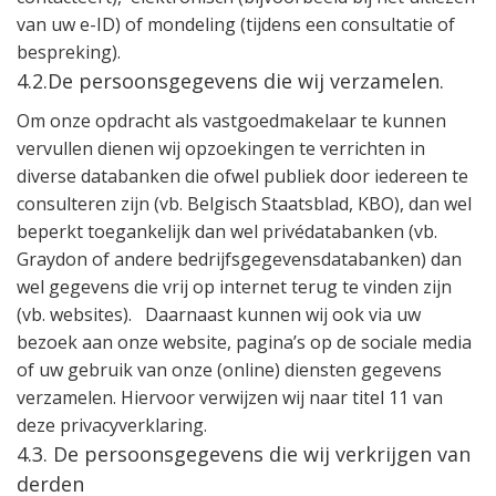
van uw e-ID) of mondeling (tijdens een consultatie of
bespreking).
4.2.De persoonsgegevens die wij verzamelen.
Om onze opdracht als vastgoedmakelaar te kunnen
vervullen dienen wij opzoekingen te verrichten in
diverse databanken die ofwel publiek door iedereen te
consulteren zijn (vb. Belgisch Staatsblad, KBO), dan wel
beperkt toegankelijk dan wel privédatabanken (vb.
Graydon of andere bedrijfsgegevensdatabanken) dan
wel gegevens die vrij op internet terug te vinden zijn
(vb. websites).
Daarnaast kunnen wij ook via uw
bezoek aan onze website, pagina’s op de sociale media
of uw gebruik van onze (online) diensten gegevens
verzamelen. Hiervoor verwijzen wij naar titel 11 van
deze privacyverklaring.
4.3. De persoonsgegevens die wij verkrijgen van
derden