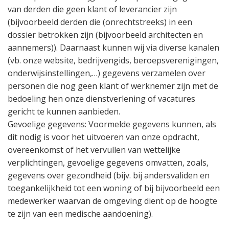
van derden die geen klant of leverancier zijn
(bijvoorbeeld derden die (onrechtstreeks) in een
dossier betrokken zijn (bijvoorbeeld architecten en
aannemers)). Daarnaast kunnen wij via diverse kanalen
(vb. onze website, bedrijvengids, beroepsverenigingen,
onderwijsinstellingen,…) gegevens verzamelen over
personen die nog geen klant of werknemer zijn met de
bedoeling hen onze dienstverlening of vacatures
gericht te kunnen aanbieden.
Gevoelige gegevens: Voormelde gegevens kunnen, als
dit nodig is voor het uitvoeren van onze opdracht,
overeenkomst of het vervullen van wettelijke
verplichtingen, gevoelige gegevens omvatten, zoals,
gegevens over gezondheid (bijv. bij andersvaliden en
toegankelijkheid tot een woning of bij bijvoorbeeld een
medewerker waarvan de omgeving dient op de hoogte
te zijn van een medische aandoening).