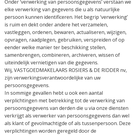
Onder ‘verwerking van persoonsgegevens’ verstaan we
elke verwerking van gegevens die u als natuurlijke
persoon kunnen identificeren. Het begrip ‘verwerking’
is ruim en dekt onder andere het verzamelen,
vastleggen, ordenen, bewaren, actualiseren, wijzigen,
opvragen, raadplegen, gebruiken, verspreiden of op
eender welke manier ter beschikking stellen,
samenbrengen, combineren, archiveren, wissen of
uiteindelijk vernietigen van die gegevens.
Wij, VASTGOEDMAKELAARS ROSIERS & DE RIDDER nv,
zijn verwerkingsverantwoordelijke van uw
persoonsgegevens.
In sommige gevallen hebt u ook een aantal
verplichtingen met betrekking tot de verwerking van
persoonsgegevens van derden die u via onze diensten
verkrijgt als verwerker van persoonsgegevens dan wel
als klant of gevolmachtigde of als tussenpersoon. Deze
verplichtingen worden geregeld door de