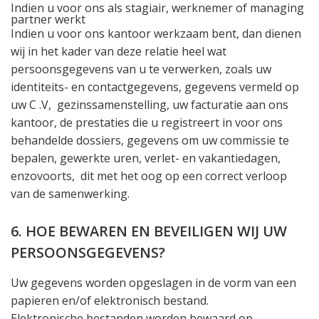
Indien u voor ons als stagiair, werknemer of managing
partner werkt
Indien u voor ons kantoor werkzaam bent, dan dienen
wij in het kader van deze relatie heel wat
persoonsgegevens van u te verwerken, zoals uw
identiteits- en contactgegevens, gegevens vermeld op
uw C .V, gezinssamenstelling, uw facturatie aan ons
kantoor, de prestaties die u registreert in voor ons
behandelde dossiers, gegevens om uw commissie te
bepalen, gewerkte uren, verlet- en vakantiedagen,
enzovoorts, dit met het oog op een correct verloop
van de samenwerking.
6. HOE BEWAREN EN BEVEILIGEN WIJ UW
PERSOONSGEGEVENS?
Uw gegevens worden opgeslagen in de vorm van een
papieren en/of elektronisch bestand.
Elektronische bestanden worden bewaard op