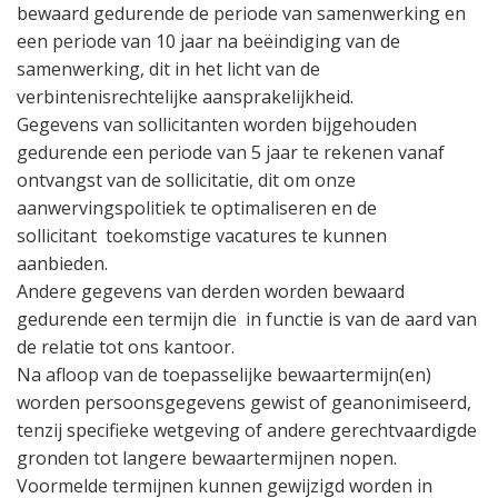
bewaard gedurende de periode van samenwerking en
een periode van 10 jaar na beëindiging van de
samenwerking, dit in het licht van de
verbintenisrechtelijke aansprakelijkheid.
Gegevens van sollicitanten worden bijgehouden
gedurende een periode van 5 jaar te rekenen vanaf
ontvangst van de sollicitatie, dit om onze
aanwervingspolitiek te optimaliseren en de
sollicitant
toekomstige vacatures te kunnen
aanbieden.
Andere gegevens van derden worden bewaard
gedurende een termijn die
in functie is van de aard van
de relatie tot ons kantoor.
Na afloop van de toepasselijke bewaartermijn(en)
worden persoonsgegevens gewist of geanonimiseerd,
tenzij specifieke wetgeving of andere gerechtvaardigde
gronden tot langere bewaartermijnen nopen.
Voormelde termijnen kunnen gewijzigd worden in