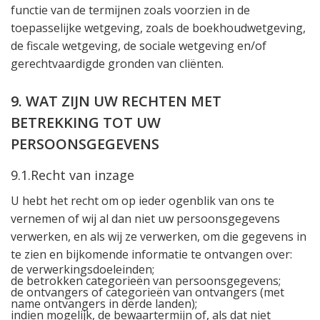
functie van de termijnen zoals voorzien in de
toepasselijke wetgeving, zoals de boekhoudwetgeving,
de fiscale wetgeving, de sociale wetgeving en/of
gerechtvaardigde gronden van cliënten.
9. WAT ZIJN UW RECHTEN MET
BETREKKING TOT UW
PERSOONSGEGEVENS
9.1.Recht van inzage
U hebt het recht om op ieder ogenblik van ons te
vernemen of wij al dan niet uw persoonsgegevens
verwerken, en als wij ze verwerken, om die gegevens in
te zien en bijkomende informatie te ontvangen over:
de verwerkingsdoeleinden;
de betrokken categorieën van persoonsgegevens;
de ontvangers of categorieën van ontvangers (met
name ontvangers in derde landen);
indien mogelijk, de bewaartermijn of, als dat niet