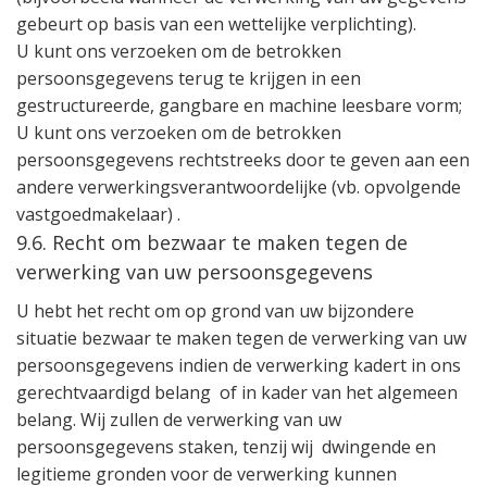
gebeurt op basis van een wettelijke verplichting).
U kunt ons verzoeken om de betrokken
persoonsgegevens terug te krijgen in een
gestructureerde, gangbare en machine leesbare vorm;
U kunt ons verzoeken om de betrokken
persoonsgegevens rechtstreeks door te geven aan een
andere verwerkingsverantwoordelijke (vb. opvolgende
vastgoedmakelaar) .
9.6. Recht om bezwaar te maken tegen de
verwerking van uw persoonsgegevens
U hebt het recht om op grond van uw bijzondere
situatie bezwaar te maken tegen de verwerking van uw
persoonsgegevens indien de verwerking kadert in ons
gerechtvaardigd belang
of in kader van het algemeen
belang. Wij zullen de verwerking van uw
persoonsgegevens staken, tenzij wij dwingende en
legitieme gronden voor de verwerking kunnen