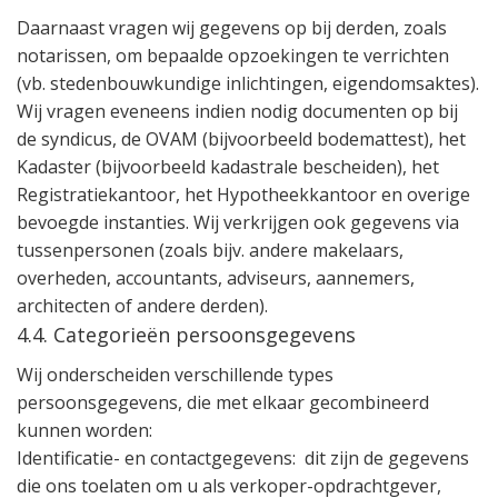
Daarnaast vragen wij gegevens op bij derden, zoals
notarissen, om bepaalde opzoekingen te verrichten
(vb. stedenbouwkundige inlichtingen, eigendomsaktes).
Wij vragen eveneens indien nodig documenten op bij
de syndicus, de OVAM (bijvoorbeeld bodemattest), het
Kadaster (bijvoorbeeld kadastrale bescheiden), het
Registratiekantoor, het Hypotheekkantoor en overige
bevoegde instanties. Wij verkrijgen ook gegevens via
tussenpersonen (zoals bijv. andere makelaars,
overheden, accountants, adviseurs, aannemers,
architecten of andere derden).
4.4. Categorieën persoonsgegevens
Wij onderscheiden verschillende types
persoonsgegevens, die met elkaar gecombineerd
kunnen worden:
Identificatie- en contactgegevens:
dit zijn de gegevens
die ons toelaten om u als verkoper-opdrachtgever,