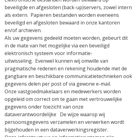
beveiligde en afgesloten (back-up)servers, zowel intern
als extern.
Papieren bestanden worden eveneens
beveiligd en afgesloten bewaard in onze kantoren
en/of archieven.
Als uw gegevens gedeeld moeten worden, gebeurt dit
in de mate van het mogelijke via een beveiligd
elektronisch systeem voor informatie-
uitwisseling.
Evenwel kunnen wij omwille van
pragmatische redenen en rekening houdende met de
gangbare en beschikbare communicatietechnieken ook
gegevens delen per post of via gewone e-mail.
Onze vastgoedmakelaars en medewerkers worden
opgeleid om correct om te gaan met vertrouwelijke
gegevens onder toezicht van onze
dataverantwoordelijke
De wijze waarop wij
persoonsgegevens verzamelen en verwerken wordt
bijgehouden in een dataverwerkingsregister.