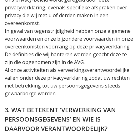
privacyverklaring, evenals specifieke afspraken over
privacy die wij met u of derden maken in een
overeenkomst.
In geval van tegenstrijdigheid hebben onze algemene
voorwaarden en onze bijzondere voorwaarden in onze
overeenkomsten voorrang op deze privacyverklaring.
De definities die wij hanteren worden geacht deze te
zijn die opgenomen zijn in de AVG.
Al onze activiteiten als verwerkingsverantwoordelijke
vallen onder deze privacyverklaring zodat uw rechten
met betrekking tot uw persoonsgegevens steeds
gewaarborgd worden.
3. WAT BETEKENT ‘VERWERKING VAN
PERSOONSGEGEVENS’ EN WIE IS
DAARVOOR VERANTWOORDELIJK?