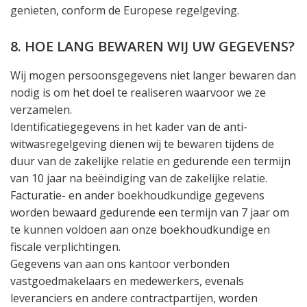
genieten, conform de Europese regelgeving.
8. HOE LANG BEWAREN WIJ UW GEGEVENS?
Wij mogen persoonsgegevens niet langer bewaren dan
nodig is om het doel te realiseren waarvoor we ze
verzamelen.
Identificatiegegevens in het kader van de anti-
witwasregelgeving dienen wij te bewaren tijdens de
duur van de zakelijke relatie en gedurende een termijn
van 10 jaar na beëindiging van de zakelijke relatie.
Facturatie- en ander boekhoudkundige gegevens
worden bewaard gedurende een termijn van 7 jaar om
te kunnen voldoen aan onze boekhoudkundige en
fiscale verplichtingen.
Gegevens van aan ons kantoor verbonden
vastgoedmakelaars en medewerkers, evenals
leveranciers en andere contractpartijen, worden