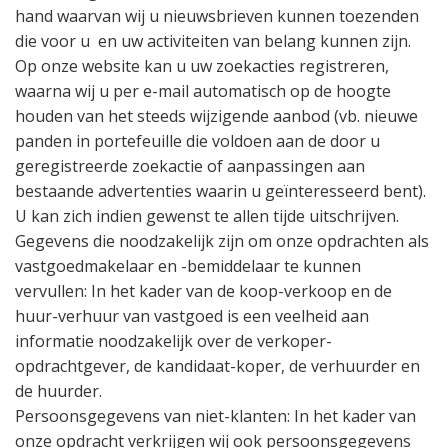
hand waarvan wij u nieuwsbrieven kunnen toezenden
die voor u
en uw activiteiten van belang kunnen zijn.
Op onze website kan u uw zoekacties registreren,
waarna wij u per e-mail automatisch op de hoogte
houden van het steeds wijzigende aanbod (vb. nieuwe
panden in portefeuille die voldoen aan de door u
geregistreerde zoekactie of aanpassingen aan
bestaande advertenties waarin u geïnteresseerd bent).
U kan zich indien gewenst te allen tijde uitschrijven.
Gegevens die noodzakelijk zijn om onze opdrachten als
vastgoedmakelaar en -bemiddelaar te kunnen
vervullen: In het kader van de koop-verkoop en de
huur-verhuur van vastgoed is een veelheid aan
informatie noodzakelijk over de verkoper-
opdrachtgever, de kandidaat-koper, de verhuurder en
de huurder.
Persoonsgegevens van niet-klanten: In het kader van
onze opdracht verkrijgen wij ook persoonsgegevens