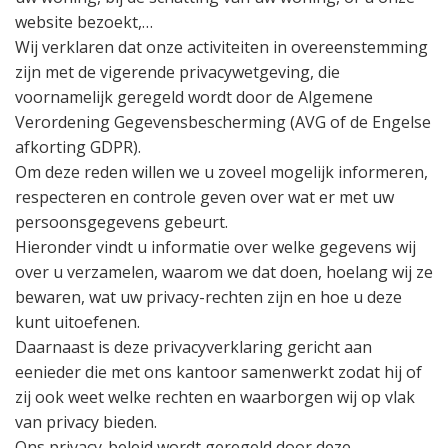
website bezoekt,…
Wij verklaren dat onze activiteiten in overeenstemming
zijn met de vigerende privacywetgeving, die
voornamelijk geregeld wordt door de Algemene
Verordening Gegevensbescherming (AVG of de Engelse
afkorting GDPR).
Om deze reden willen we u zoveel mogelijk informeren,
respecteren en controle geven over wat er met uw
persoonsgegevens gebeurt.
Hieronder vindt u informatie over welke gegevens wij
over u verzamelen, waarom we dat doen, hoelang wij ze
bewaren, wat uw privacy-rechten zijn en hoe u deze
kunt uitoefenen.
Daarnaast is deze privacyverklaring gericht aan
eenieder die met ons kantoor samenwerkt zodat hij of
zij ook weet welke rechten en waarborgen wij op vlak
van privacy bieden.
Ons privacy-beleid wordt geregeld door deze