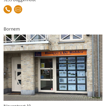
Bornem