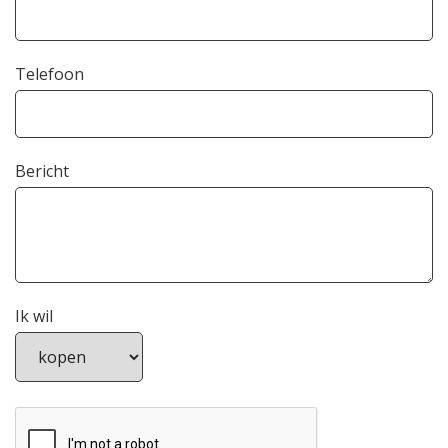
Telefoon
Bericht
Ik wil