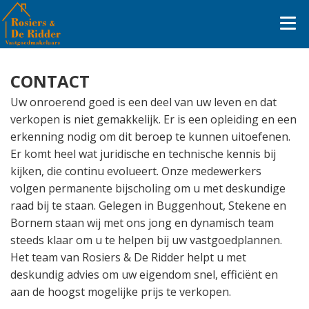
CONTACT
Uw onroerend goed is een deel van uw leven en dat
verkopen is niet gemakkelijk. Er is een opleiding en een
erkenning nodig om dit beroep te kunnen uitoefenen.
Er komt heel wat juridische en technische kennis bij
kijken, die continu evolueert. Onze medewerkers
volgen permanente bijscholing om u met deskundige
raad bij te staan. Gelegen in Buggenhout, Stekene en
Bornem staan wij met ons jong en dynamisch team
steeds klaar om u te helpen bij uw vastgoedplannen.
Het team van Rosiers & De Ridder helpt u met
deskundig advies om uw eigendom snel, efficiënt en
aan de hoogst mogelijke prijs te verkopen.