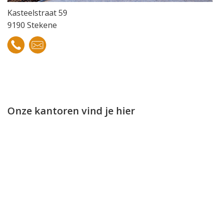
Kasteelstraat 59
9190 Stekene
Onze kantoren vind je hier