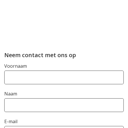
Neem contact met ons op
Voornaam
Naam
E-mail