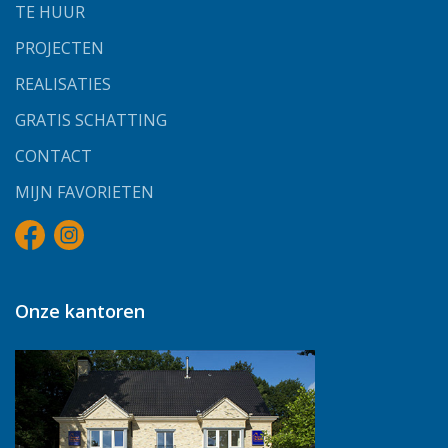
TE HUUR
PROJECTEN
REALISATIES
GRATIS SCHATTING
CONTACT
MIJN FAVORIETEN
Onze kantoren