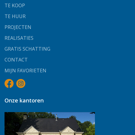
TE KOOP
TE HUUR
PROJECTEN
REALISATIES
GRATIS SCHATTING
CONTACT
MIJN FAVORIETEN
Onze kantoren