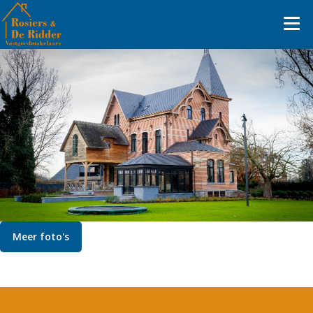
Meer foto's