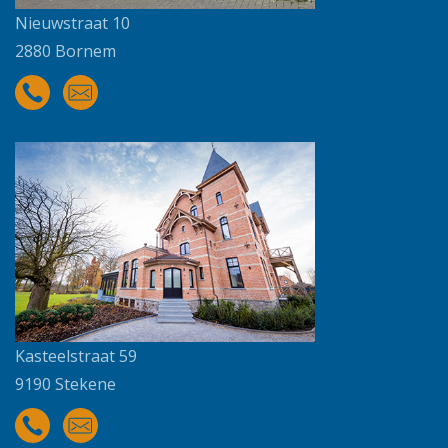
Nieuwstraat 10
2880 Bornem
Kasteelstraat 59
9190 Stekene